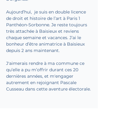
Aujourd’hui,  je suis en double licence 
de droit et histoire de l’art à Paris 1 
Panthéon-Sorbonne. Je reste toujours 
très attachée à Baisieux et reviens 
chaque semaine et vacances. J’ai le 
bonheur d’être animatrice à Baisieux 
depuis 2 ans maintenant.  
J'aimerais rendre à ma commune ce 
qu’elle a pu m’offrir durant ces 20 
dernières années, et m'engager 
autrement en rejoignant Pascale 
Cusseau dans cette aventure électorale.