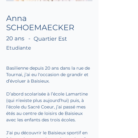
Anna
SCHOEMAECKER
20 ans
-
Quartier Est
Etudiante
Basilienne depuis 20 ans dans la rue de 
Tournai, j’ai eu l'occasion de grandir et 
d’évoluer à Baisieux. 
D’abord scolarisée à l’école Lamartine 
(qui n’existe plus aujourd’hui) puis, à 
l’école du Sacré Coeur, j’ai passé mes 
étés au centre de loisirs de Baisieux 
avec les enfants des trois écoles. 
J’ai pu découvrir le Baisieux sportif en 