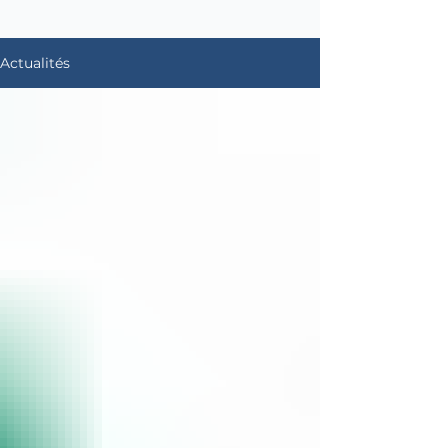
Actualités