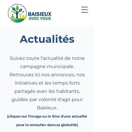
Actualités
Suivez toute l’actualité de notre
campagne municipale.
Retrouvez ici nos annonces, nos
initiatives et les temps forts
partagés avec les habitants,
guidée par volonté d'
agir pour
Baisieux.
(cliquer sur l'image ou le titre d'une actualité
pour la consulter dans sa globalité)