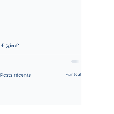
Voir tout
Posts récents