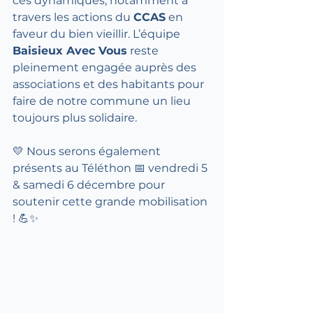
ces dynamiques, notamment à 
travers les actions du 
CCAS
 en 
faveur du bien vieillir. L’équipe 
Baisieux Avec Vous
 reste 
pleinement engagée auprès des 
associations et des habitants pour 
faire de notre commune un lieu 
toujours plus solidaire.
💛 Nous serons également 
présents au Téléthon 📅 vendredi 5 
& samedi 6 décembre pour 
soutenir cette grande mobilisation 
! 💪✨