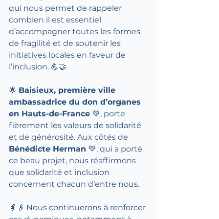
qui nous permet de rappeler 
combien il est essentiel 
d’accompagner toutes les formes 
de fragilité et de soutenir les 
initiatives locales en faveur de 
l’inclusion. 💪🤝
🌟 
Baisieux, première ville 
ambassadrice du don d’organes 
en Hauts-de-France 
💚, porte 
fièrement les valeurs de solidarité 
et de générosité. Aux côtés de 
Bénédicte Herman 
💚, qui a porté 
ce beau projet, nous réaffirmons 
que solidarité et inclusion 
concernent chacun d’entre nous.
👵👴 Nous continuerons à renforcer 